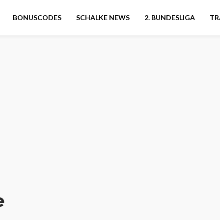
BONUSCODES
SCHALKE NEWS
2. BUNDESLIGA
TR
e