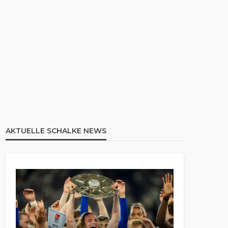
AKTUELLE SCHALKE NEWS