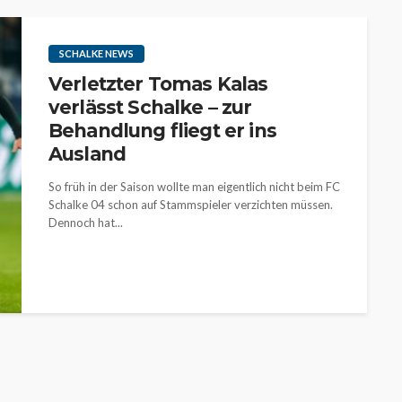
SCHALKE NEWS
Verletzter Tomas Kalas
verlässt Schalke – zur
Behandlung fliegt er ins
Ausland
So früh in der Saison wollte man eigentlich nicht beim FC
Schalke 04 schon auf Stammspieler verzichten müssen.
Dennoch hat...