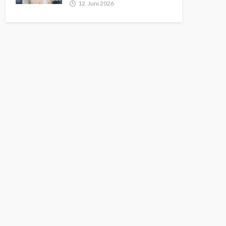
12. Juni 2026