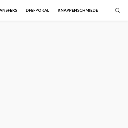
ANSFERS
DFB-POKAL
KNAPPENSCHMIEDE