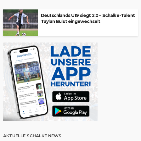
Deutschlands U19 siegt 2:0 – Schalke-Talent
Taylan Bulut eingewechselt
AKTUELLE SCHALKE NEWS