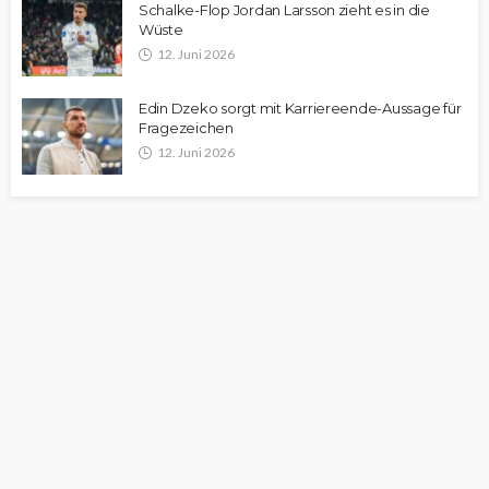
Schalke-Flop Jordan Larsson zieht es in die
Wüste
12. Juni 2026
Edin Dzeko sorgt mit Karriereende-Aussage für
Fragezeichen
12. Juni 2026