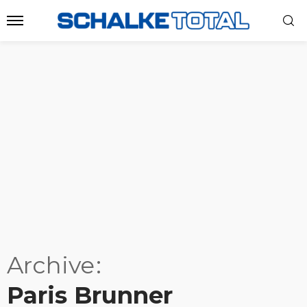
Archive
Paris Brunner