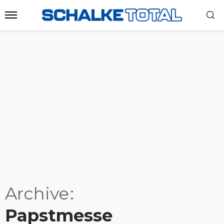
Archive
Papstmesse