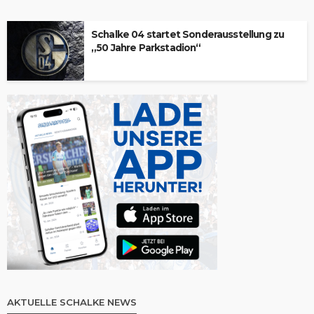
Schalke 04 startet Sonderausstellung zu
„50 Jahre Parkstadion“
AKTUELLE SCHALKE NEWS