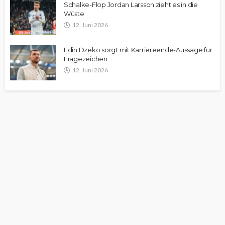
Schalke-Flop Jordan Larsson zieht es in die
Wüste
12. Juni 2026
Edin Dzeko sorgt mit Karriereende-Aussage für
Fragezeichen
12. Juni 2026