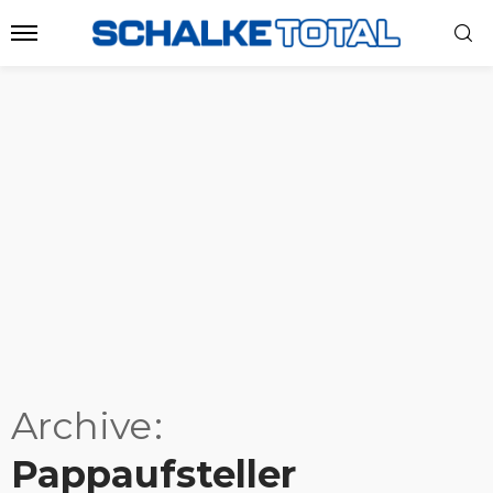
Archive
Pappaufsteller