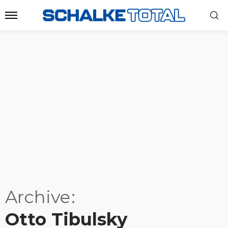
Archive
Otto Tibulsky