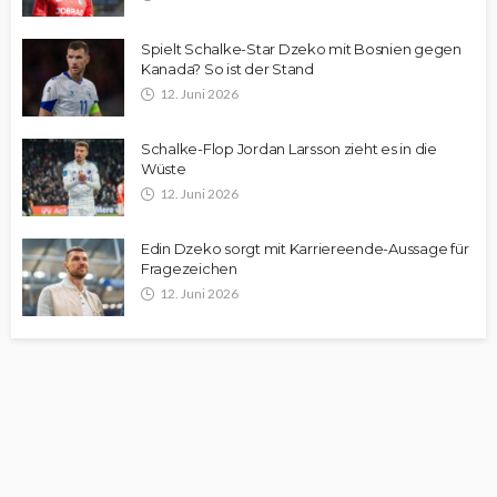
Spielt Schalke-Star Dzeko mit Bosnien gegen
Kanada? So ist der Stand
12. Juni 2026
Schalke-Flop Jordan Larsson zieht es in die
Wüste
12. Juni 2026
Edin Dzeko sorgt mit Karriereende-Aussage für
Fragezeichen
12. Juni 2026