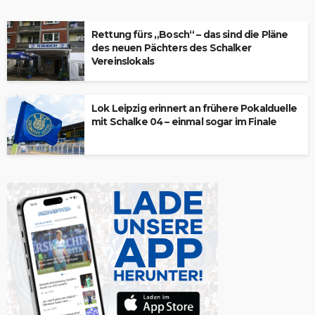
Rettung fürs „Bosch“ – das sind die Pläne
des neuen Pächters des Schalker
Vereinslokals
Lok Leipzig erinnert an frühere Pokalduelle
mit Schalke 04 – einmal sogar im Finale