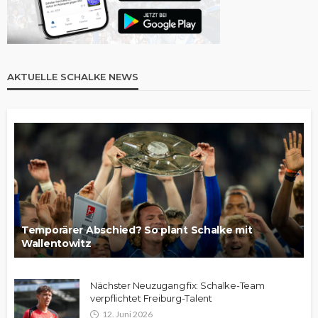
AKTUELLE SCHALKE NEWS
Temporärer Abschied? So plant Schalke mit
Wallentowitz
Nächster Neuzugang fix: Schalke-Team
verpflichtet Freiburg-Talent
12. Juni 2026