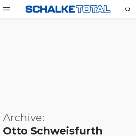
Archive
Otto Schweisfurth