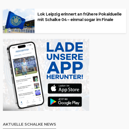
Lok Leipzig erinnert an frühere Pokalduelle
mit Schalke 04 – einmal sogar im Finale
AKTUELLE SCHALKE NEWS