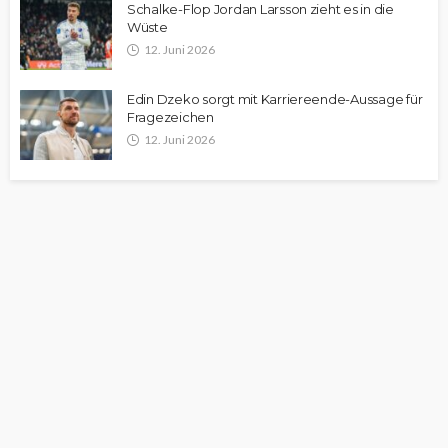
Schalke-Flop Jordan Larsson zieht es in die
Wüste
12. Juni 2026
Edin Dzeko sorgt mit Karriereende-Aussage für
Fragezeichen
12. Juni 2026