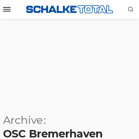
Archive
OSC Bremerhaven