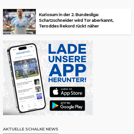
Kuriosum in der 2. Bundesliga:
Schatzschneider wird Tor aberkannt,
Teroddes Rekord rückt näher
AKTUELLE SCHALKE NEWS