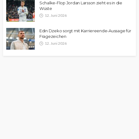
Schalke-Flop Jordan Larsson zieht es in die
Wüste
12. Juni 2026
Edin Dzeko sorgt mit Karriereende-Aussage für
Fragezeichen
12. Juni 2026