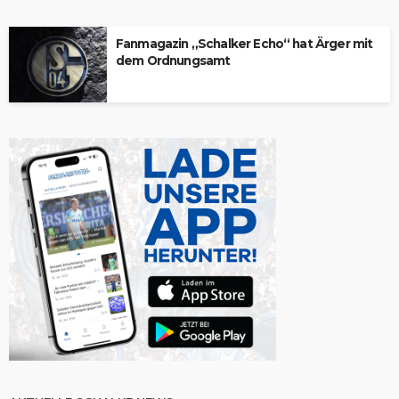
Fanmagazin „Schalker Echo“ hat Ärger mit
dem Ordnungsamt