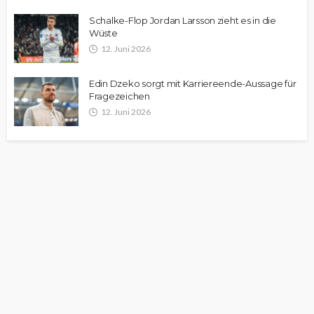
Schalke-Flop Jordan Larsson zieht es in die
Wüste
12. Juni 2026
Edin Dzeko sorgt mit Karriereende-Aussage für
Fragezeichen
12. Juni 2026