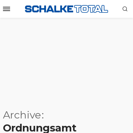
Archive
Ordnungsamt