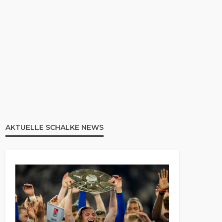
AKTUELLE SCHALKE NEWS