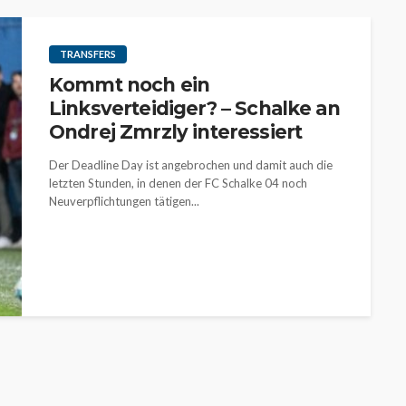
TRANSFERS
Kommt noch ein
Linksverteidiger? – Schalke an
Ondrej Zmrzly interessiert
Der Deadline Day ist angebrochen und damit auch die
letzten Stunden, in denen der FC Schalke 04 noch
Neuverpflichtungen tätigen...