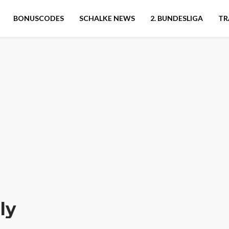
BONUSCODES
SCHALKE NEWS
2. BUNDESLIGA
TR
ly