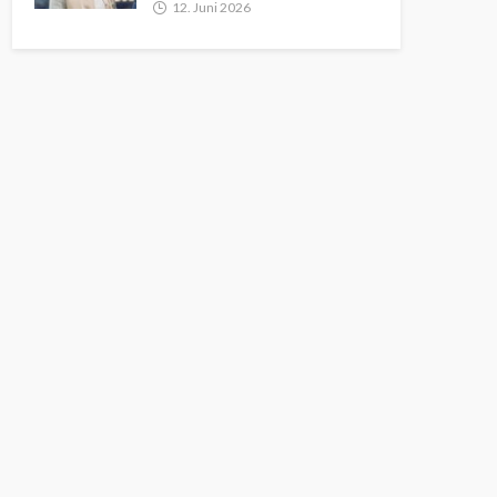
12. Juni 2026