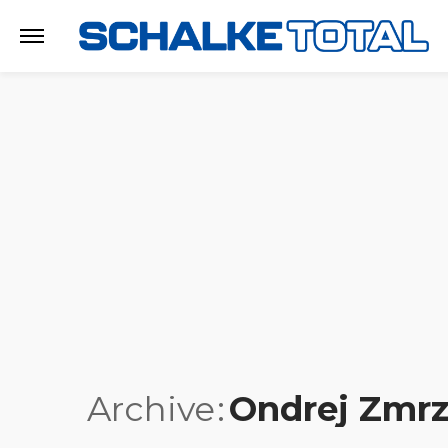
Archive
Ondrej Zmrz