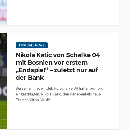
FUSSBALL NEWS
Nikola Katic von Schalke 04
mit Bosnien vor erstem
„Endspiel“ – zuletzt nur auf
der Bank
Bei seinem neuen Club FC Schalke 04 hat er bombig
eingeschlagen. Nikola Katic, den der ebenfalls neue
Trainer Miron Muslic...