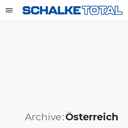
Archive
Österreich