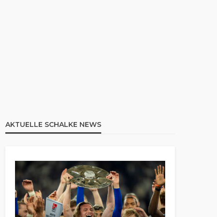
AKTUELLE SCHALKE NEWS