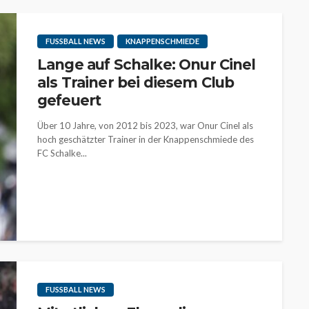
FUSSBALL NEWS
KNAPPENSCHMIEDE
Lange auf Schalke: Onur Cinel
als Trainer bei diesem Club
gefeuert
Über 10 Jahre, von 2012 bis 2023, war Onur Cinel als
hoch geschätzter Trainer in der Knappenschmiede des
FC Schalke...
FUSSBALL NEWS