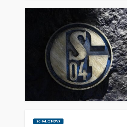
SCHALKE NEWS