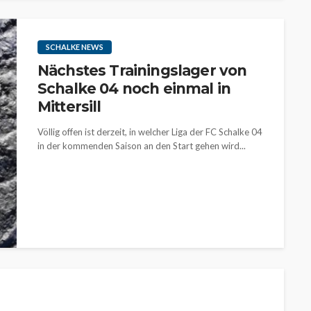
SCHALKE NEWS
Nächstes Trainingslager von
Schalke 04 noch einmal in
Mittersill
Völlig offen ist derzeit, in welcher Liga der FC Schalke 04
in der kommenden Saison an den Start gehen wird...