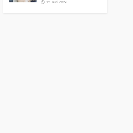
12. Juni 2026