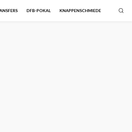
ANSFERS
DFB-POKAL
KNAPPENSCHMIEDE