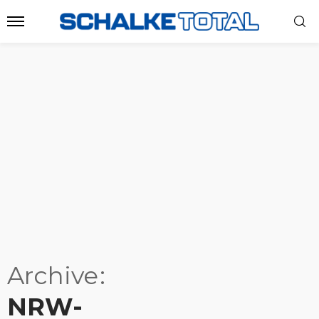
Archive
NRW-