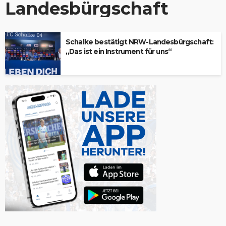
Landesbürgschaft
Schalke bestätigt NRW-Landesbürgschaft:
„Das ist ein Instrument für uns“