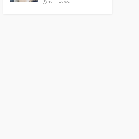
12. Juni 2026