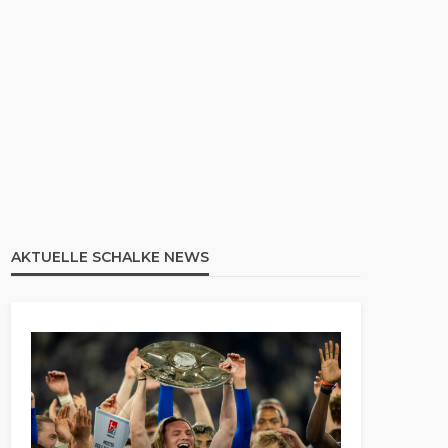
AKTUELLE SCHALKE NEWS