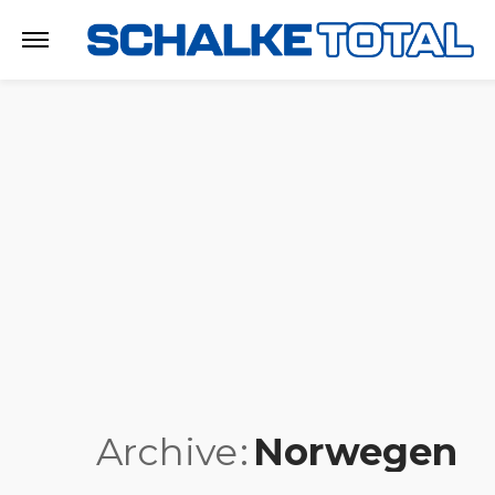
Archive
Norwegen