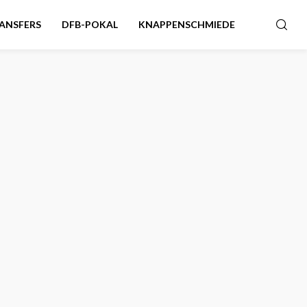
ANSFERS
DFB-POKAL
KNAPPENSCHMIEDE