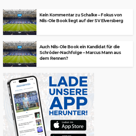
Kein Kommentar zu Schalke – Fokus von
Nils-Ole Book liegt auf der SV Elversberg
Auch Nils-Ole Book ein Kandidat für die
Schröder-Nachfolge – Marcus Mann aus
dem Rennen?