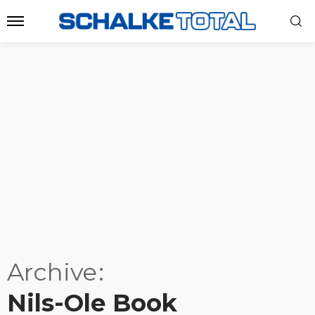
Archive
Nils-Ole Book