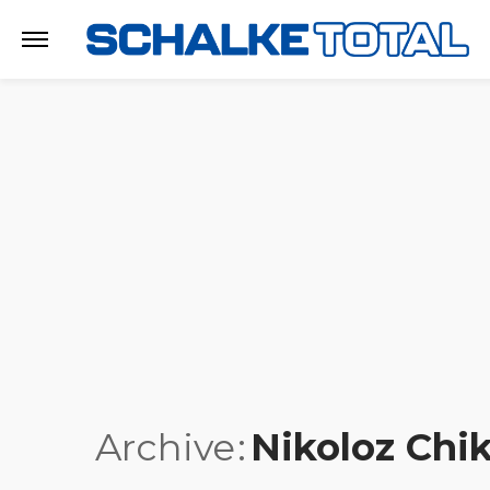
Archive
Nikoloz Chi