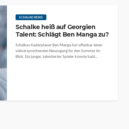
SCHALKE NEWS
Schalke heiß auf Georgien
Talent: Schlägt Ben Manga zu?
Schalkes Kaderplaner Ben Manga hat offenbar einen
vielversprechenden Neuzugang für den Sommer im
Blick. Ein junger, talentierter Spieler könnte bald...