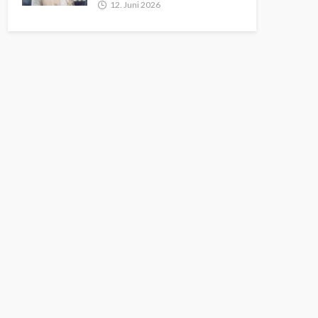
12. Juni 2026