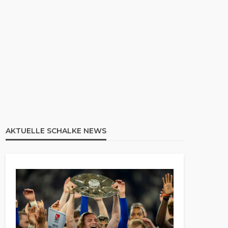
AKTUELLE SCHALKE NEWS