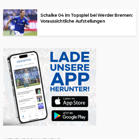
Schalke 04 im Topspiel bei Werder Bremen:
Voraussichtliche Aufstellungen