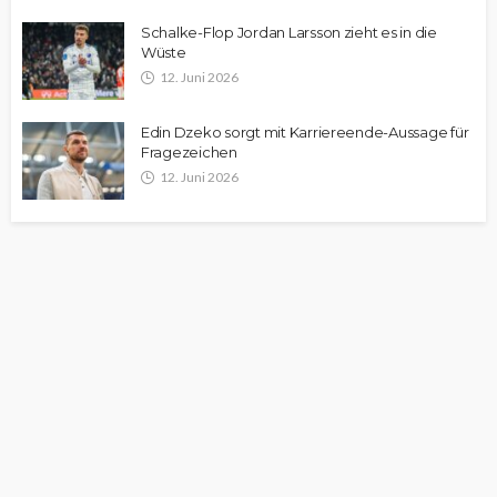
Schalke-Flop Jordan Larsson zieht es in die
Wüste
12. Juni 2026
Edin Dzeko sorgt mit Karriereende-Aussage für
Fragezeichen
12. Juni 2026