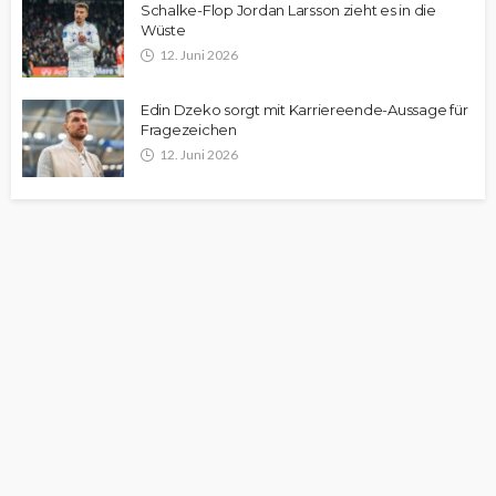
Schalke-Flop Jordan Larsson zieht es in die
Wüste
12. Juni 2026
Edin Dzeko sorgt mit Karriereende-Aussage für
Fragezeichen
12. Juni 2026