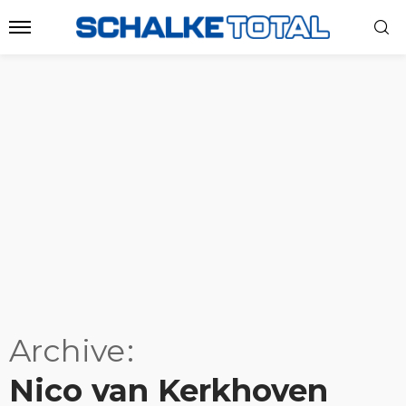
Archive
Nico van Kerkhoven