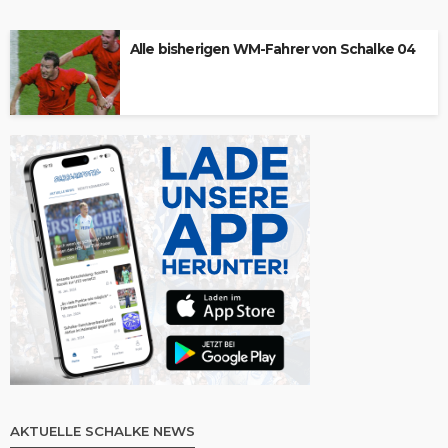
Alle bisherigen WM-Fahrer von Schalke 04
AKTUELLE SCHALKE NEWS