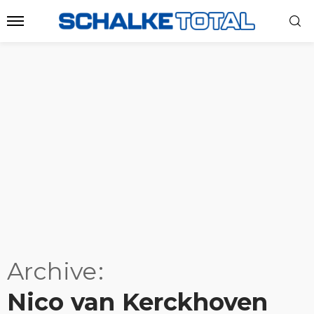
Archive
Nico van Kerckhoven