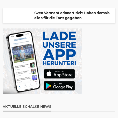
Sven Vermant erinnert sich: Haben damals
alles für die Fans gegeben
AKTUELLE SCHALKE NEWS