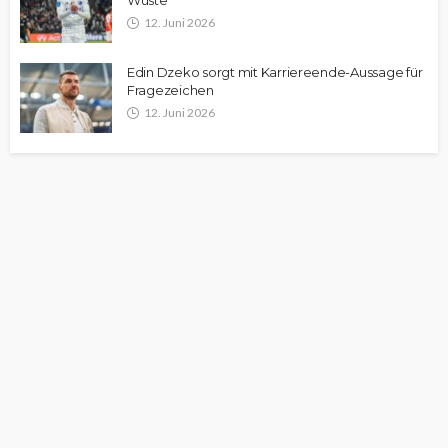
Wüste
12. Juni 2026
Edin Dzeko sorgt mit Karriereende-Aussage für
Fragezeichen
12. Juni 2026