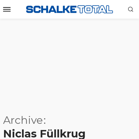
Archive
Niclas Füllkrug