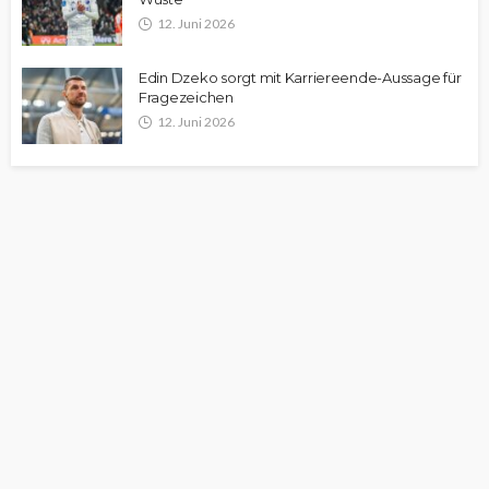
12. Juni 2026
Edin Dzeko sorgt mit Karriereende-Aussage für
Fragezeichen
12. Juni 2026