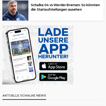
Schalke 04 vs Werder Bremen: So könnten
die Startaufstellungen ausehen
AKTUELLE SCHALKE NEWS