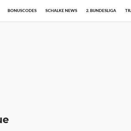
BONUSCODES
SCHALKE NEWS
2. BUNDESLIGA
TR
ue