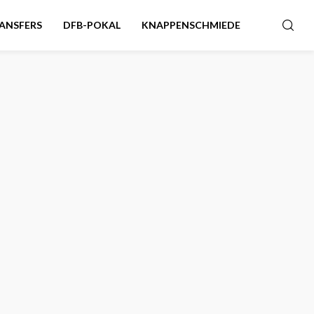
ANSFERS
DFB-POKAL
KNAPPENSCHMIEDE