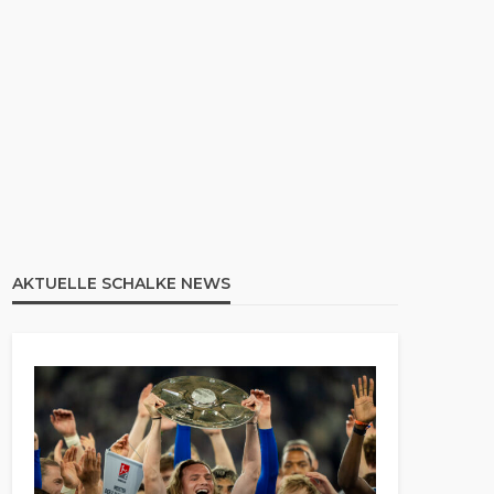
AKTUELLE SCHALKE NEWS