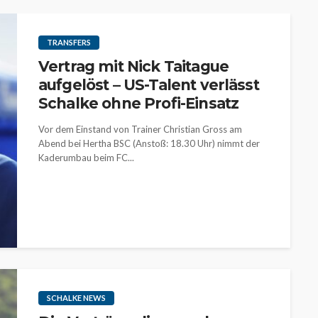
TRANSFERS
Vertrag mit Nick Taitague
aufgelöst – US-Talent verlässt
Schalke ohne Profi-Einsatz
Vor dem Einstand von Trainer Christian Gross am
Abend bei Hertha BSC (Anstoß: 18.30 Uhr) nimmt der
Kaderumbau beim FC...
SCHALKE NEWS