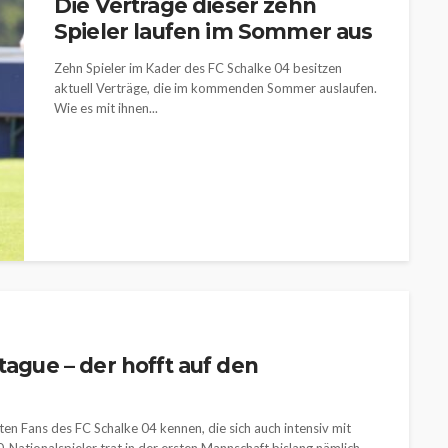
Die Verträge dieser zehn
Spieler laufen im Sommer aus
Zehn Spieler im Kader des FC Schalke 04 besitzen
aktuell Verträge, die im kommenden Sommer auslaufen.
Wie es mit ihnen...
tague – der hofft auf den
hten Fans des FC Schalke 04 kennen, die sich auch intensiv mit