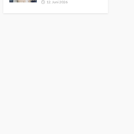
12. Juni 2026