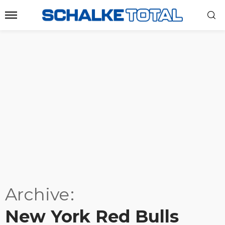
Archive
New York Red Bulls