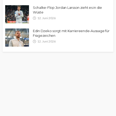
Schalke-Flop Jordan Larsson zieht es in die
Wüste
12. Juni 2026
Edin Dzeko sorgt mit Karriereende-Aussage für
Fragezeichen
12. Juni 2026