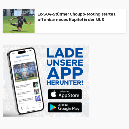
Ex-S04-Stürmer Choupo-Moting startet
offenbar neues Kapitel in der MLS