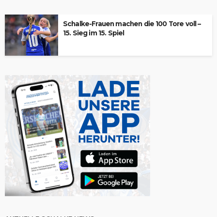
Schalke-Frauen machen die 100 Tore voll –
15. Sieg im 15. Spiel