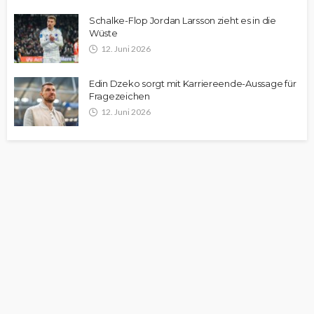
Schalke-Flop Jordan Larsson zieht es in die
Wüste
12. Juni 2026
Edin Dzeko sorgt mit Karriereende-Aussage für
Fragezeichen
12. Juni 2026