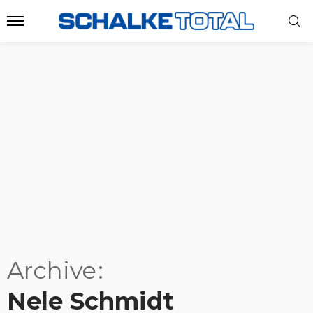
Archive
Nele Schmidt