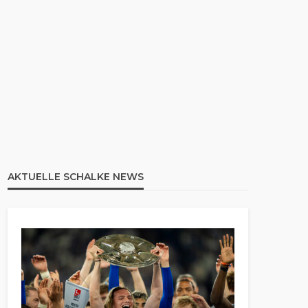
AKTUELLE SCHALKE NEWS