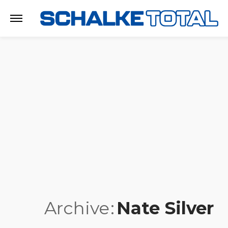
Archive
Nate Silver