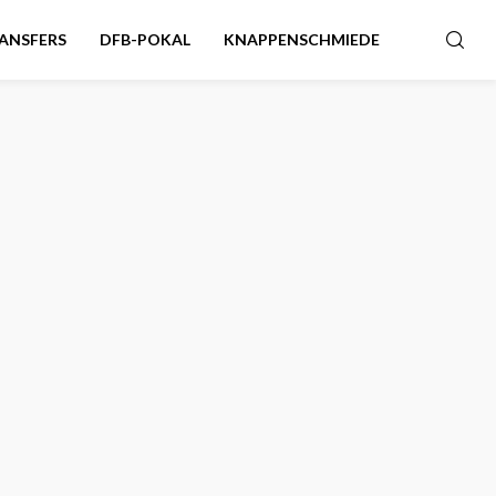
ANSFERS
DFB-POKAL
KNAPPENSCHMIEDE