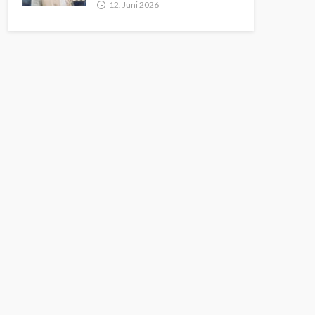
12. Juni 2026