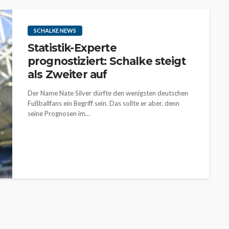
SCHALKE NEWS
Statistik-Experte
prognostiziert: Schalke steigt
als Zweiter auf
Der Name Nate Silver dürfte den wenigsten deutschen
Fußballfans ein Begriff sein. Das sollte er aber, denn
seine Prognosen im...