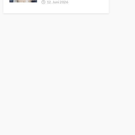
12. Juni 2026