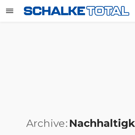
Archive
Nachhaltigk