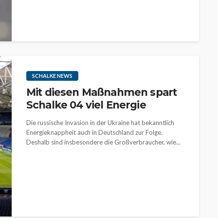
SCHALKE NEWS
Mit diesen Maßnahmen spart
Schalke 04 viel Energie
Die russische Invasion in der Ukraine hat bekanntlich
Energieknappheit auch in Deutschland zur Folge.
Deshalb sind insbesondere die Großverbraucher, wie...