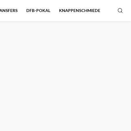
ANSFERS
DFB-POKAL
KNAPPENSCHMIEDE