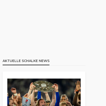
AKTUELLE SCHALKE NEWS