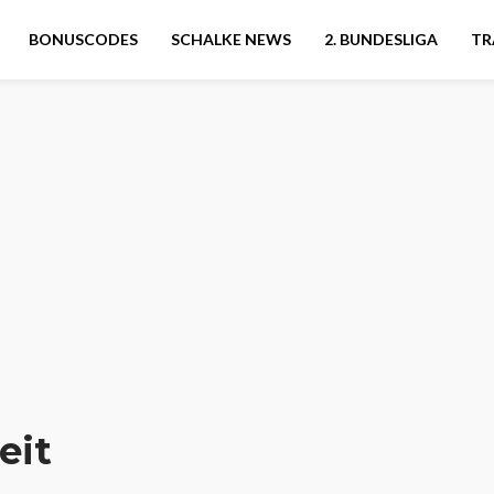
BONUSCODES
SCHALKE NEWS
2. BUNDESLIGA
TR
eit