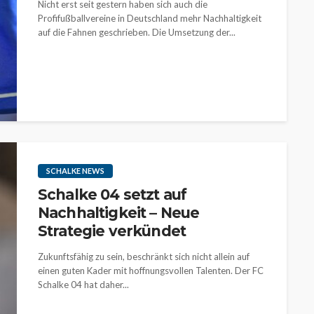
Nicht erst seit gestern haben sich auch die
Profifußballvereine in Deutschland mehr Nachhaltigkeit
auf die Fahnen geschrieben. Die Umsetzung der...
SCHALKE NEWS
Schalke 04 setzt auf
Nachhaltigkeit – Neue
Strategie verkündet
Zukunftsfähig zu sein, beschränkt sich nicht allein auf
einen guten Kader mit hoffnungsvollen Talenten. Der FC
Schalke 04 hat daher...