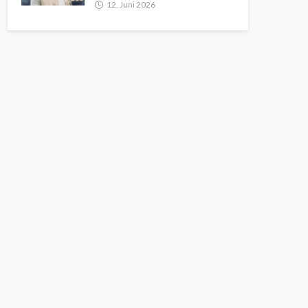
12. Juni 2026