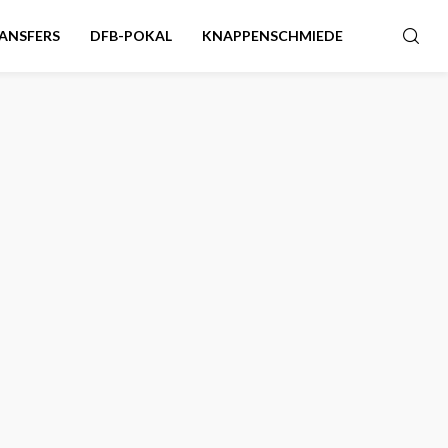
ANSFERS
DFB-POKAL
KNAPPENSCHMIEDE