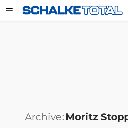
Archive
Moritz Sto