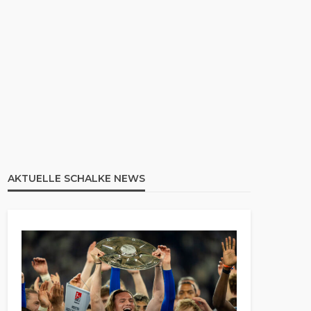
AKTUELLE SCHALKE NEWS