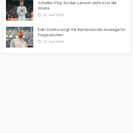
Schalke-Flop Jordan Larsson zieht es in die
Wüste
12. Juni 2026
Edin Dzeko sorgt mit Karriereende-Aussage für
Fragezeichen
12. Juni 2026