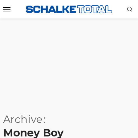
Archive
Money Boy