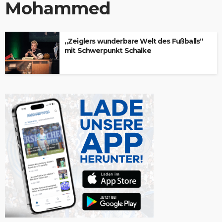
Mohammed
„Zeiglers wunderbare Welt des Fußballs“
mit Schwerpunkt Schalke