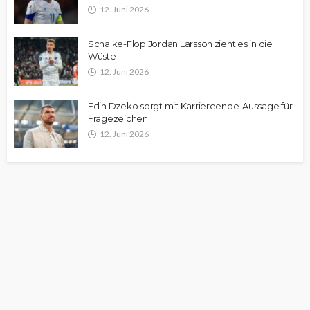
12. Juni 2026
Schalke-Flop Jordan Larsson zieht es in die
Wüste
12. Juni 2026
Edin Dzeko sorgt mit Karriereende-Aussage für
Fragezeichen
12. Juni 2026