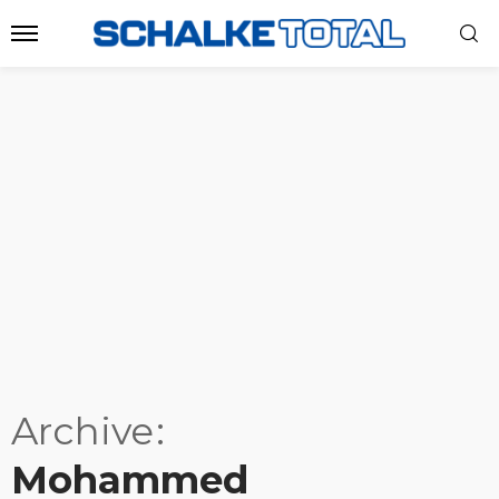
Archive
Mohammed