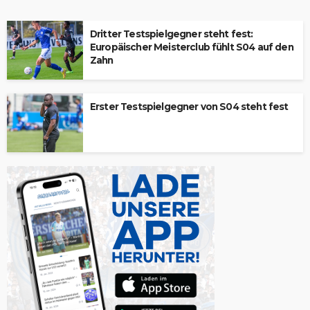
Dritter Testspielgegner steht fest:
Europäischer Meisterclub fühlt S04 auf den
Zahn
Erster Testspielgegner von S04 steht fest