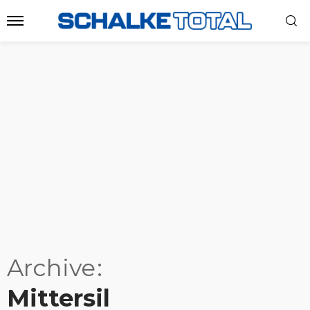
Archive
Mittersil