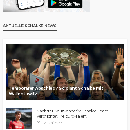
AKTUELLE SCHALKE NEWS
Temporärer Abschied? So plant Schalke mit
Wallentowitz
Nächster Neuzugang fix: Schalke-Team
verpflichtet Freiburg-Talent
12. Juni 2026