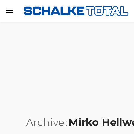
Archive
Mirko Hellw