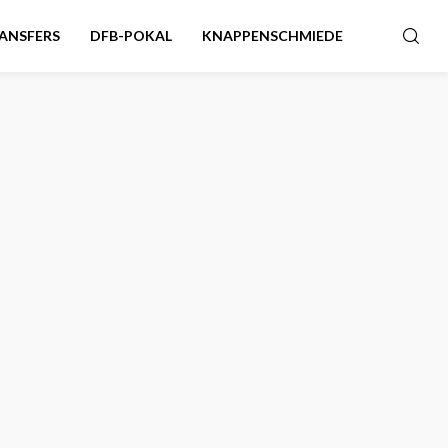
ANSFERS
DFB-POKAL
KNAPPENSCHMIEDE