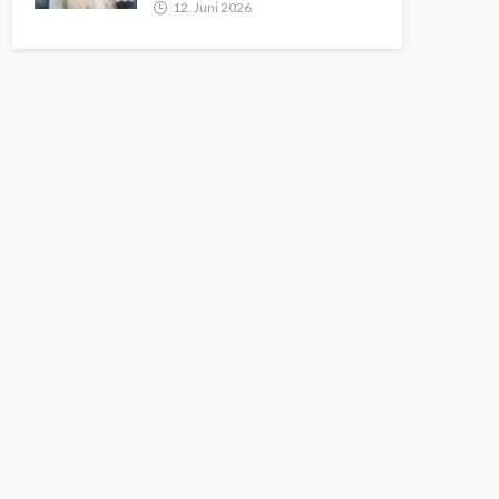
12. Juni 2026