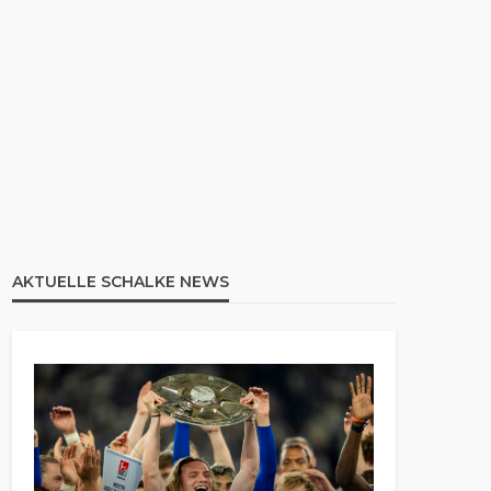
AKTUELLE SCHALKE NEWS