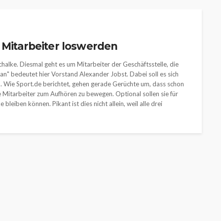
 Mitarbeiter loswerden
chalke. Diesmal geht es um Mitarbeiter der Geschäftsstelle, die
" bedeutet hier Vorstand Alexander Jobst. Dabei soll es sich
. Wie Sport.de berichtet, gehen gerade Gerüchte um, dass schon
Mitarbeiter zum Aufhören zu bewegen. Optional sollen sie für
leiben können. Pikant ist dies nicht allein, weil alle drei