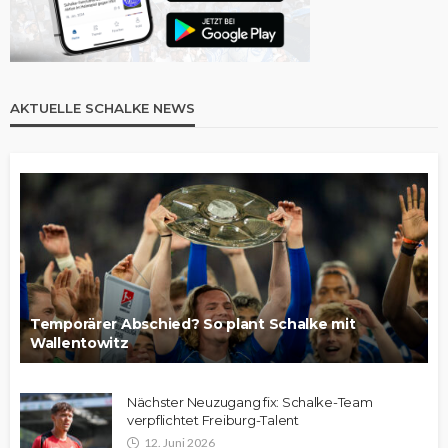
AKTUELLE SCHALKE NEWS
Temporärer Abschied? So plant Schalke mit
Wallentowitz
Nächster Neuzugang fix: Schalke-Team
verpflichtet Freiburg-Talent
12. Juni 2026