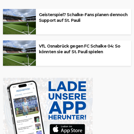
Geisterspiel? Schalke-Fans planen dennoch
Support auf St. Pauli
VfL Osnabrück gegen FC Schalke 04: So
könnten sie auf St. Pauli spielen