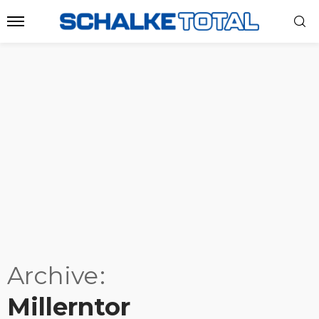
Archive
Millerntor