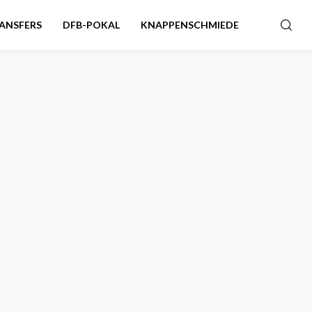
ANSFERS
DFB-POKAL
KNAPPENSCHMIEDE