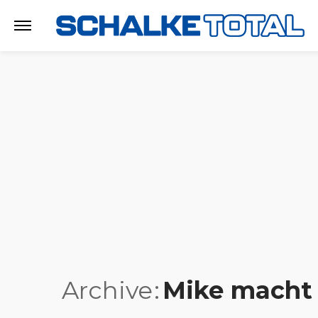
Archive
Mike macht