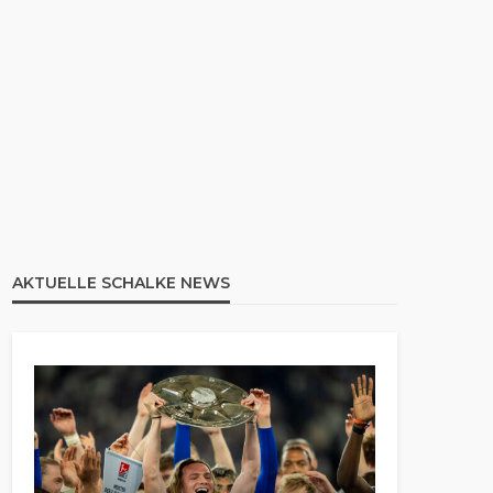
AKTUELLE SCHALKE NEWS