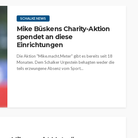
SCHALKE NEWS
Mike Büskens Charity-Aktion
spendet an diese
Einrichtungen
Die Aktion "Mike.macht.Meter" gibt es bereits seit 18
Monaten. Dem Schalker Urgestein behagten weder die
teils erzwungene Absenz vom Sport...