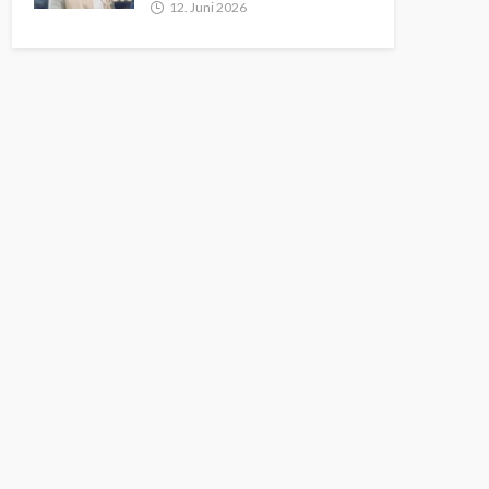
12. Juni 2026