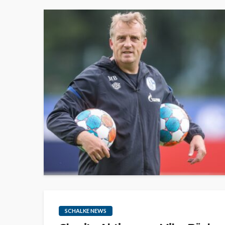
SCHALKE NEWS