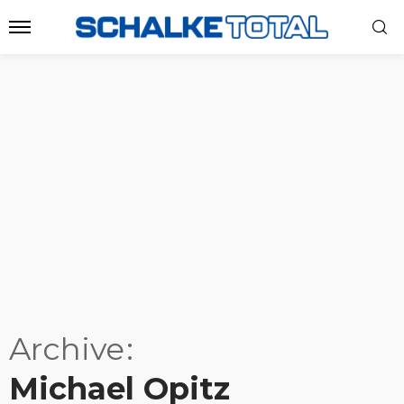
Archive
Michael Opitz