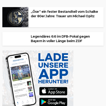
„Öse“ ein fester Bestandteil vom Schalke
der 80er Jahre: Trauer um Michael Opitz
Legendäres 6:6 im DFB-Pokal gegen
Bayern in voller Länge beim ZDF