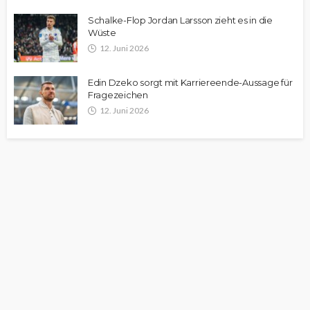
Schalke-Flop Jordan Larsson zieht es in die
Wüste
12. Juni 2026
Edin Dzeko sorgt mit Karriereende-Aussage für
Fragezeichen
12. Juni 2026