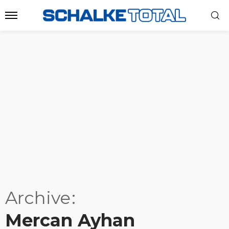
Archive
Mercan Ayhan