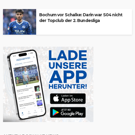
Bochum vor Schalke: Darin war S04 nicht
der Topclub der 2. Bundesliga