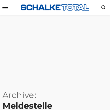
Archive
Meldestelle