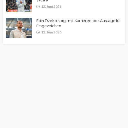
Wüste
12. Juni 2026
Edin Dzeko sorgt mit Karriereende-Aussage für
Fragezeichen
12. Juni 2026