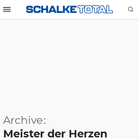
Archive
Meister der Herzen