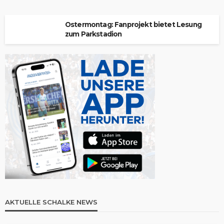
Ostermontag: Fanprojekt bietet Lesung
zum Parkstadion
AKTUELLE SCHALKE NEWS