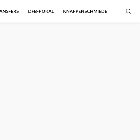
ANSFERS
DFB-POKAL
KNAPPENSCHMIEDE