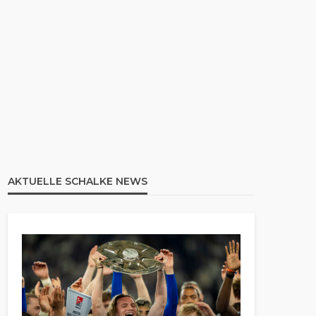
AKTUELLE SCHALKE NEWS