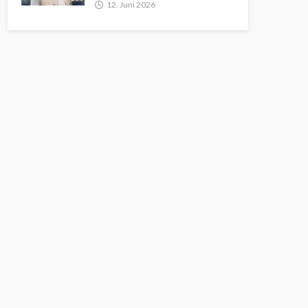
12. Juni 2026