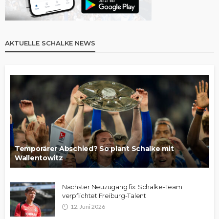
AKTUELLE SCHALKE NEWS
Temporärer Abschied? So plant Schalke mit
Wallentowitz
Nächster Neuzugang fix: Schalke-Team
verpflichtet Freiburg-Talent
12. Juni 2026