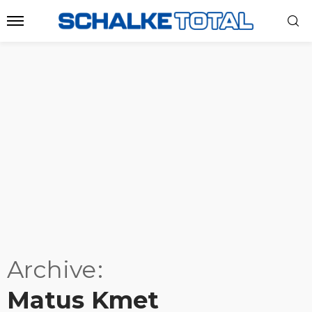
Archive
Matus Kmet