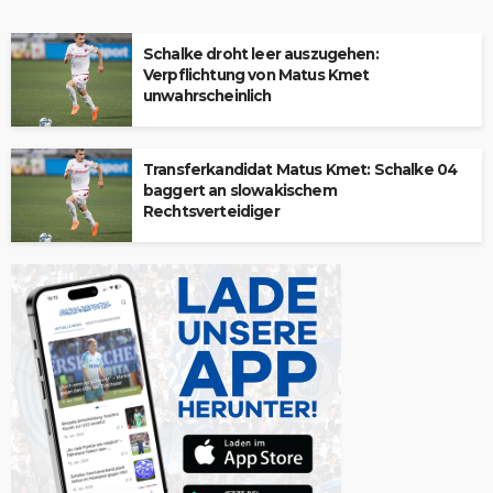
Schalke droht leer auszugehen:
Verpflichtung von Matus Kmet
unwahrscheinlich
Transferkandidat Matus Kmet: Schalke 04
baggert an slowakischem
Rechtsverteidiger