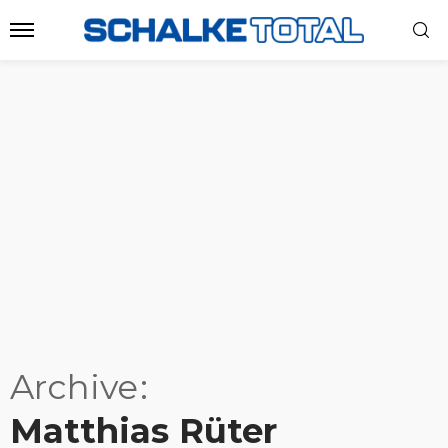
Archive
Matthias Rüter