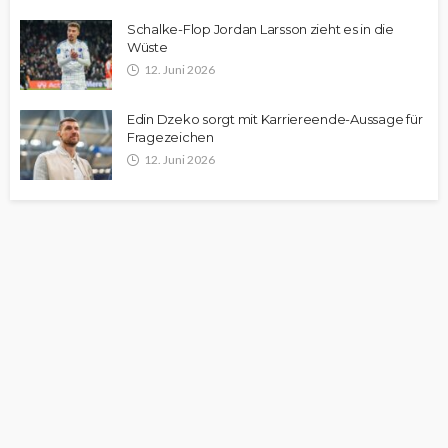
Schalke-Flop Jordan Larsson zieht es in die
Wüste
12. Juni 2026
Edin Dzeko sorgt mit Karriereende-Aussage für
Fragezeichen
12. Juni 2026