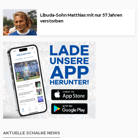
Libuda-Sohn Matthias mit nur 57 Jahren
verstorben
AKTUELLE SCHALKE NEWS