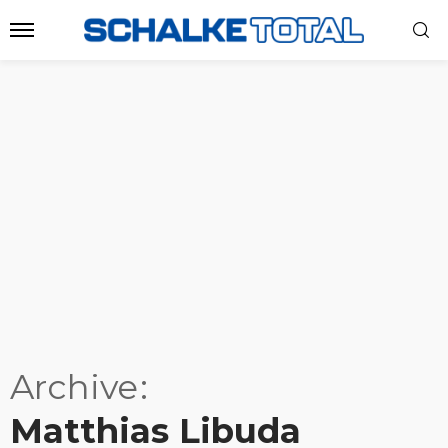
Archive
Matthias Libuda