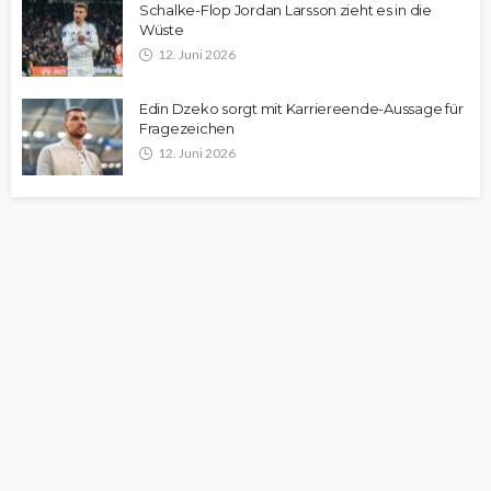
Schalke-Flop Jordan Larsson zieht es in die
Wüste
12. Juni 2026
Edin Dzeko sorgt mit Karriereende-Aussage für
Fragezeichen
12. Juni 2026