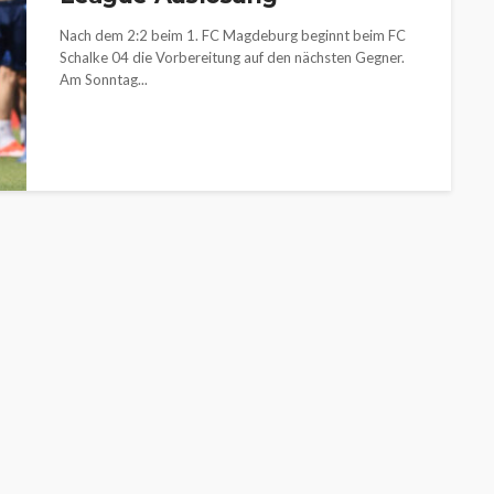
Nach dem 2:2 beim 1. FC Magdeburg beginnt beim FC
Schalke 04 die Vorbereitung auf den nächsten Gegner.
Am Sonntag...