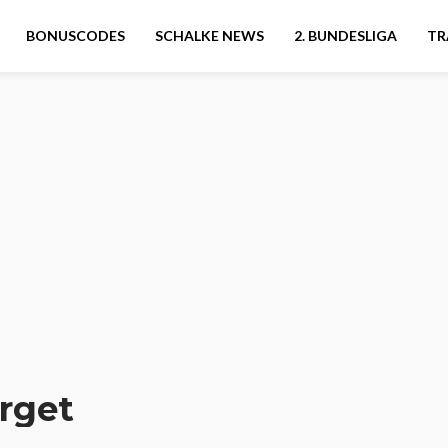
BONUSCODES
SCHALKE NEWS
2. BUNDESLIGA
TR
rget