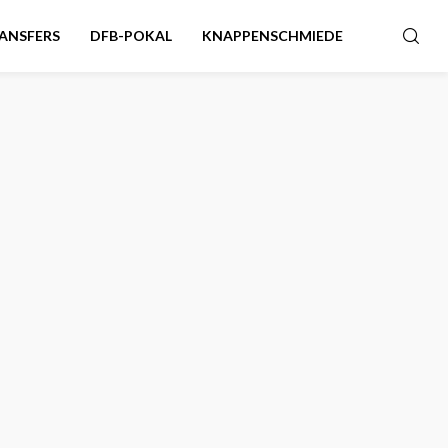
ANSFERS
DFB-POKAL
KNAPPENSCHMIEDE