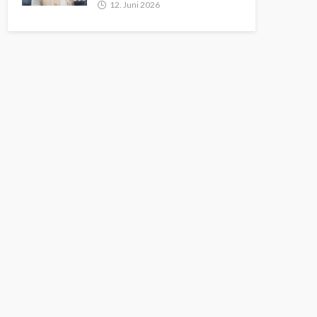
12. Juni 2026