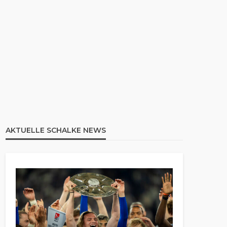
AKTUELLE SCHALKE NEWS