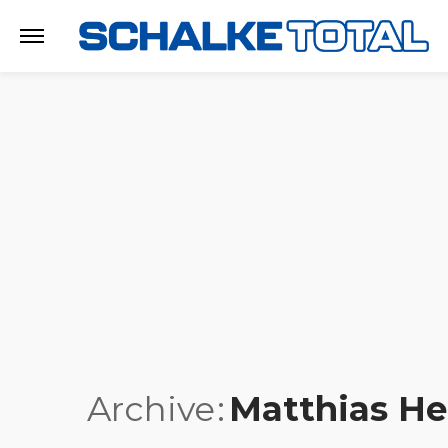
Archive
Matthias He