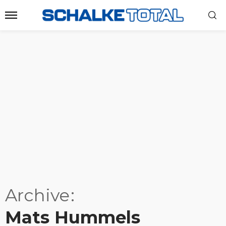
Archive
Mats Hummels