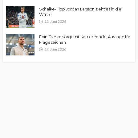
Schalke-Flop Jordan Larsson zieht es in die
Wüste
12. Juni 2026
Edin Dzeko sorgt mit Karriereende-Aussage für
Fragezeichen
12. Juni 2026