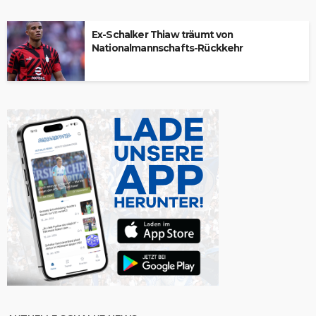
Ex-Schalker Thiaw träumt von
Nationalmannschafts-Rückkehr