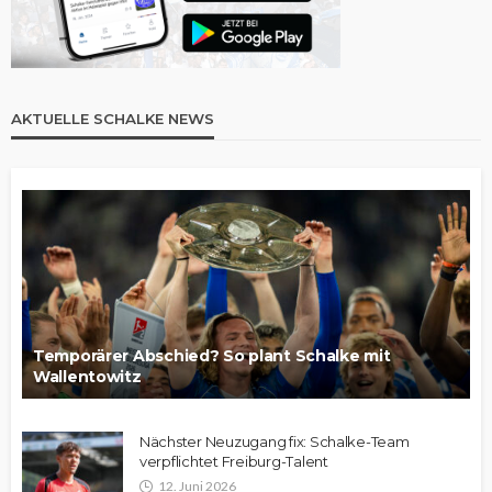
AKTUELLE SCHALKE NEWS
Temporärer Abschied? So plant Schalke mit
Wallentowitz
Nächster Neuzugang fix: Schalke-Team
verpflichtet Freiburg-Talent
12. Juni 2026