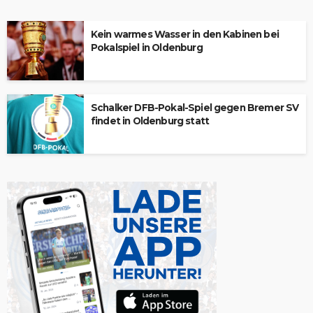
Kein warmes Wasser in den Kabinen bei
Pokalspiel in Oldenburg
Schalker DFB-Pokal-Spiel gegen Bremer SV
findet in Oldenburg statt