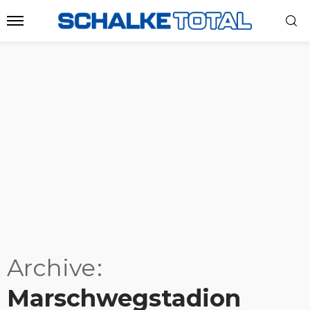
Archive
Marschwegstadion