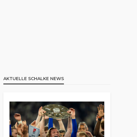
AKTUELLE SCHALKE NEWS