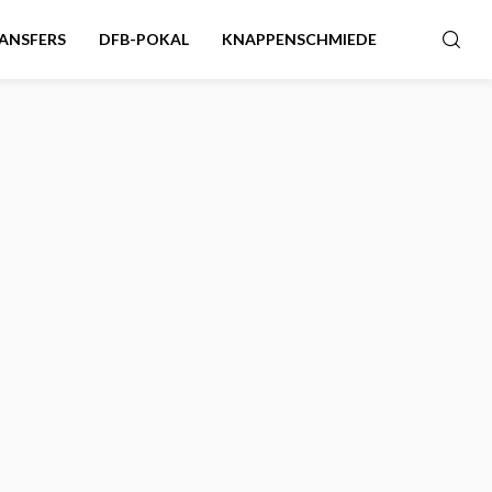
ANSFERS
DFB-POKAL
KNAPPENSCHMIEDE