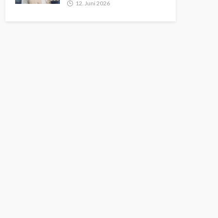
12. Juni 2026