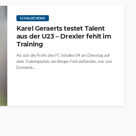
SCHALKE NEWS
Karel Geraerts testet Talent
aus der U23 – Drexler fehlt im
Training
Als sich die Profis des FC Schalke 04 am Dienstag auf
dem Trainingsplatz am Berger Feld einfanden, war von
Dominick...