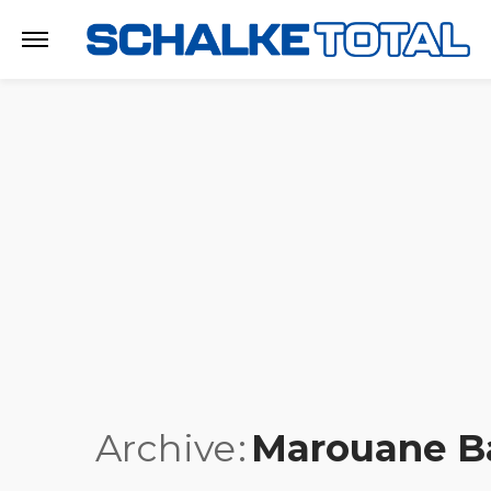
Archive
Marouane B