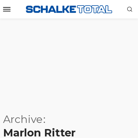
Archive
Marlon Ritter