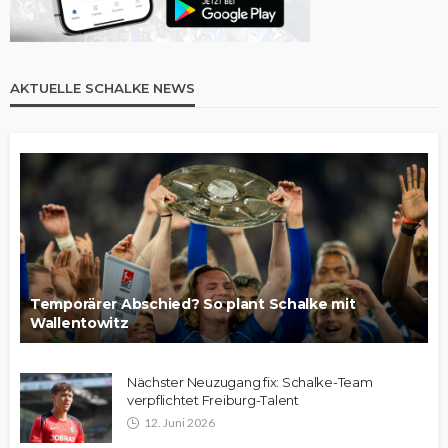
AKTUELLE SCHALKE NEWS
Temporärer Abschied? So plant Schalke mit
Wallentowitz
Nächster Neuzugang fix: Schalke-Team
verpflichtet Freiburg-Talent
12. Juni 2026