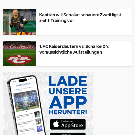
Kapitän will Schalke schauen: Zweitligist
zieht Training vor
1. FC Kaiserslautern vs. Schalke 04:
Voraussichtliche Aufstellungen