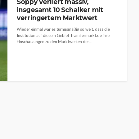
Soppy verliert massiv,
insgesamt 10 Schalker mit
verringertem Marktwert
Wieder einmal war es turnusmäßig so weit, dass die
Institution auf diesem Gebiet Transfermarkt.de ihre
Einschätzungen zu den Marktwerten der...