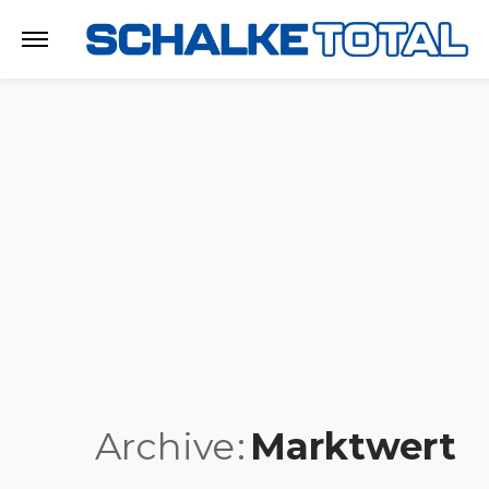
Archive
Marktwert