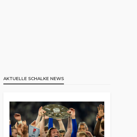
AKTUELLE SCHALKE NEWS