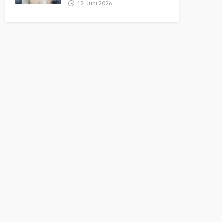
12. Juni 2026