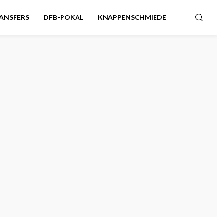
ANSFERS
DFB-POKAL
KNAPPENSCHMIEDE