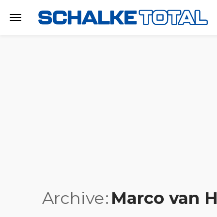
Archive
Marco van 