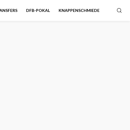
ANSFERS
DFB-POKAL
KNAPPENSCHMIEDE