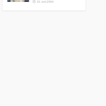
12. Juni 2026