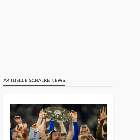
AKTUELLE SCHALKE NEWS