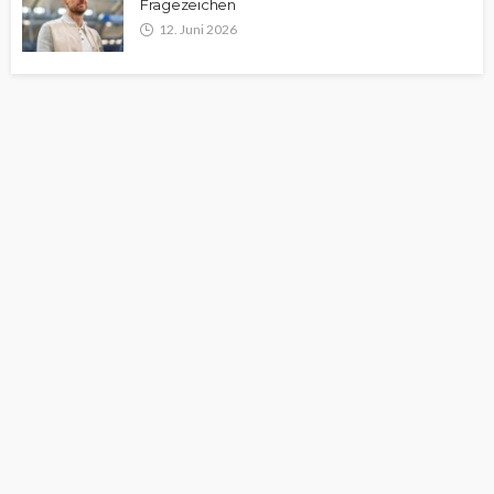
Fragezeichen
12. Juni 2026