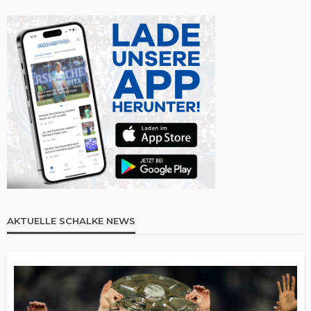
AKTUELLE SCHALKE NEWS