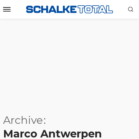
Archive
Marco Antwerpen