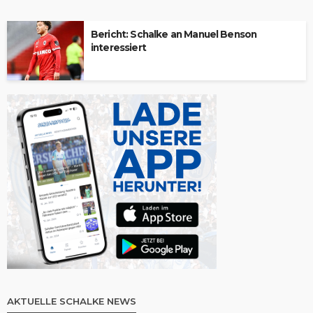
Bericht: Schalke an Manuel Benson
interessiert
AKTUELLE SCHALKE NEWS