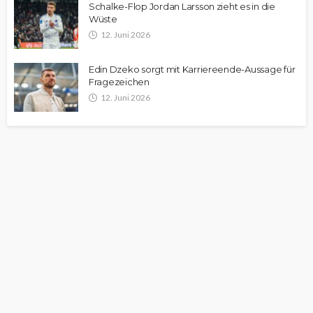
Schalke-Flop Jordan Larsson zieht es in die
Wüste
12. Juni 2026
Edin Dzeko sorgt mit Karriereende-Aussage für
Fragezeichen
12. Juni 2026