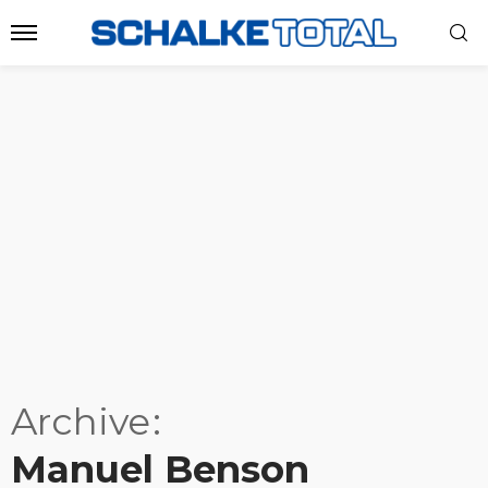
Archive
Manuel Benson