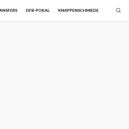
ANSFERS
DFB-POKAL
KNAPPENSCHMIEDE