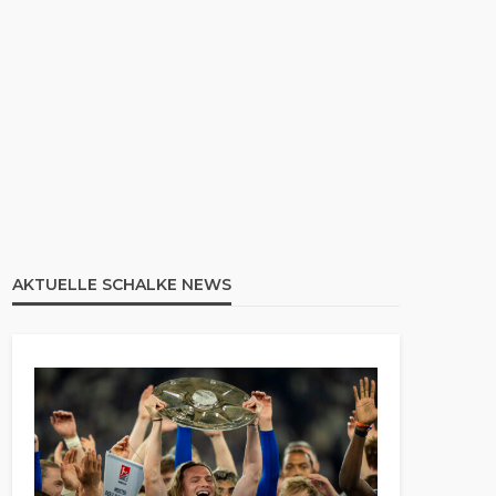
AKTUELLE SCHALKE NEWS