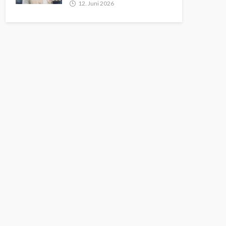
12. Juni 2026