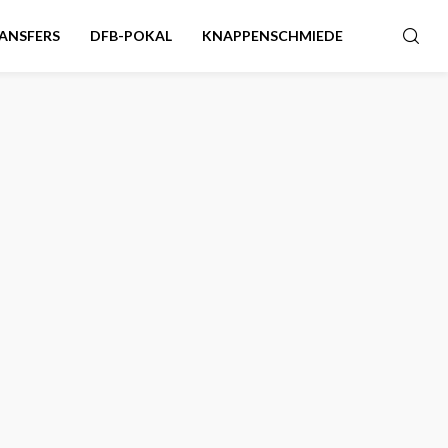
ANSFERS
DFB-POKAL
KNAPPENSCHMIEDE