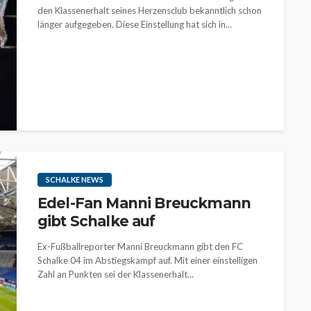
den Klassenerhalt seines Herzensclub bekanntlich schon
länger aufgegeben. Diese Einstellung hat sich in...
SCHALKE NEWS
Edel-Fan Manni Breuckmann
gibt Schalke auf
Ex-Fußballreporter Manni Breuckmann gibt den FC
Schalke 04 im Abstiegskampf auf. Mit einer einstelligen
Zahl an Punkten sei der Klassenerhalt...