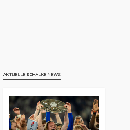
AKTUELLE SCHALKE NEWS