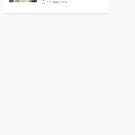
12. Juni 2026