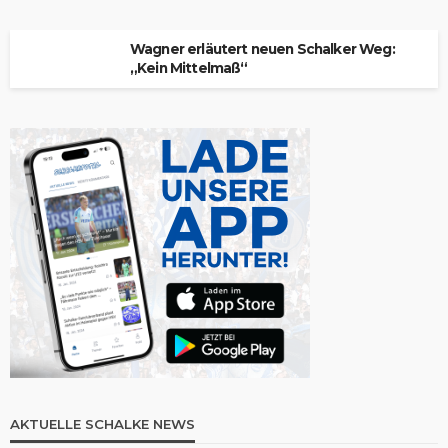
Wagner erläutert neuen Schalker Weg:
„Kein Mittelmaß“
AKTUELLE SCHALKE NEWS