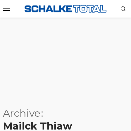
Archive
Mailck Thiaw